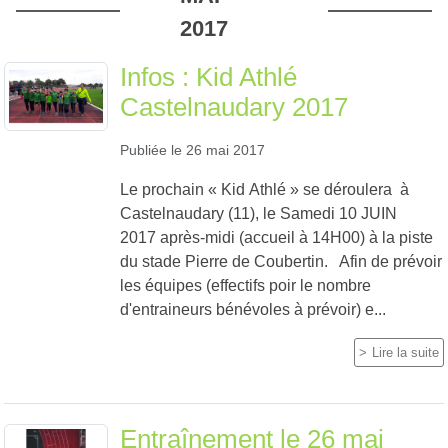
2017
Infos : Kid Athlé
Castelnaudary 2017
Publiée le
26 mai 2017
Le prochain « Kid Athlé » se déroulera à
Castelnaudary (11), le Samedi 10 JUIN
2017 après-midi (accueil à 14H00) à la piste
du stade Pierre de Coubertin. Afin de prévoir
les équipes (effectifs poir le nombre
d'entraineurs bénévoles à prévoir) e...
Lire la suite
Entraînement le 26 mai