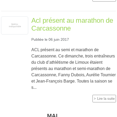
Acl présent au marathon de
Carcassonne
Publiée le
06 juin 2017
ACL présent au semi et marathon de
Carcassonne. Ce dimanche, trois entraîneurs
du club d’athlétisme de Limoux étaient
présents au marathon et semi-marathon de
Carcassonne, Fanny Dubois, Aurélie Tournier
et Jean-François Barge. Toutes la saison se
s...
Lire la suite
MAI