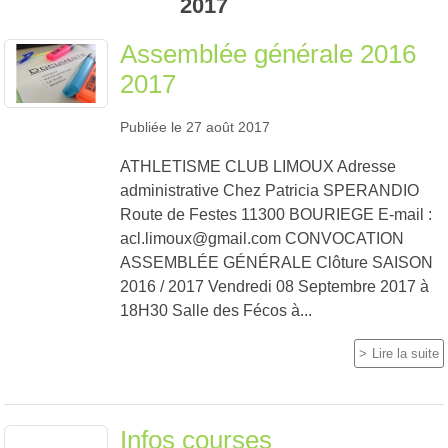
2017
Assemblée générale 2016
2017
Publiée le
27 août 2017
ATHLETISME CLUB LIMOUX Adresse
administrative Chez Patricia SPERANDIO
Route de Festes 11300 BOURIEGE E-mail :
acl.limoux@gmail.com CONVOCATION
ASSEMBLÉE GÉNÉRALE Clôture SAISON
2016 / 2017 Vendredi 08 Septembre 2017 à
18H30 Salle des Fécos à...
Lire la suite
Infos courses