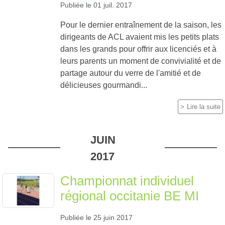
Publiée le
01 juil. 2017
Pour le dernier entraînement de la saison, les
dirigeants de ACL avaient mis les petits plats
dans les grands pour offrir aux licenciés et à
leurs parents un moment de convivialité et de
partage autour du verre de l'amitié et de
délicieuses gourmandi...
Lire la suite
JUIN
2017
Championnat individuel
régional occitanie BE MI
Publiée le
25 juin 2017