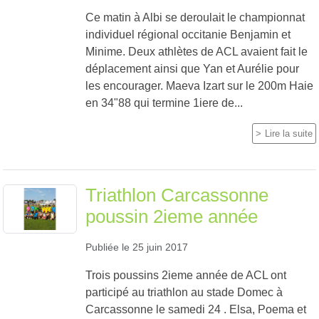
Ce matin à Albi se deroulait le championnat
individuel régional occitanie Benjamin et
Minime. Deux athlètes de ACL avaient fait le
déplacement ainsi que Yan et Aurélie pour
les encourager. Maeva Izart sur le 200m Haie
en 34"88 qui termine 1iere de...
Lire la suite
Triathlon Carcassonne
poussin 2ieme année
Publiée le
25 juin 2017
Trois poussins 2ieme année de ACL ont
participé au triathlon au stade Domec à
Carcassonne le samedi 24 . Elsa, Poema et