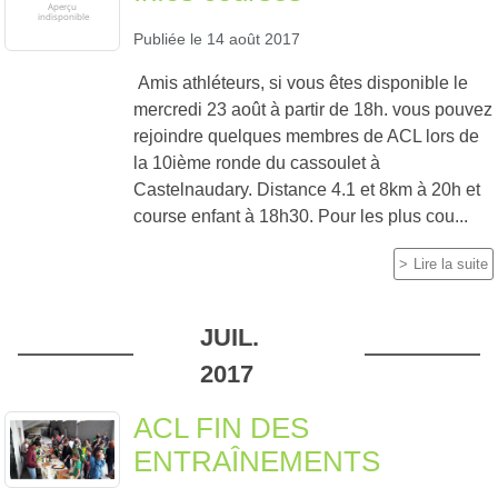
Publiée le
14 août 2017
Amis athléteurs, si vous êtes disponible le
mercredi 23 août à partir de 18h. vous pouvez
rejoindre quelques membres de ACL lors de
la 10ième ronde du cassoulet à
Castelnaudary. Distance 4.1 et 8km à 20h et
course enfant à 18h30. Pour les plus cou...
Lire la suite
JUIL.
2017
ACL FIN DES
ENTRAÎNEMENTS