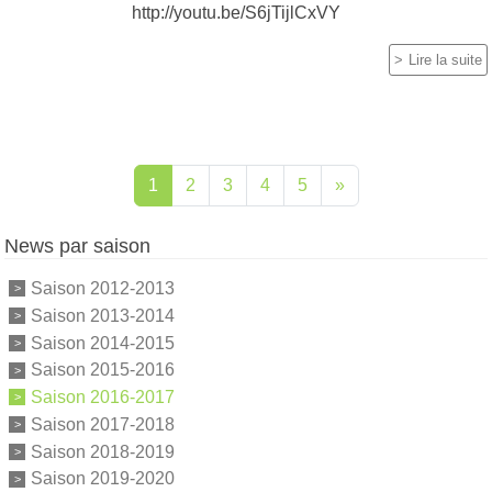
http://youtu.be/S6jTijlCxVY
Lire la suite
1
2
3
4
5
»
News par saison
Saison 2012-2013
Saison 2013-2014
Saison 2014-2015
Saison 2015-2016
Saison 2016-2017
Saison 2017-2018
Saison 2018-2019
Saison 2019-2020