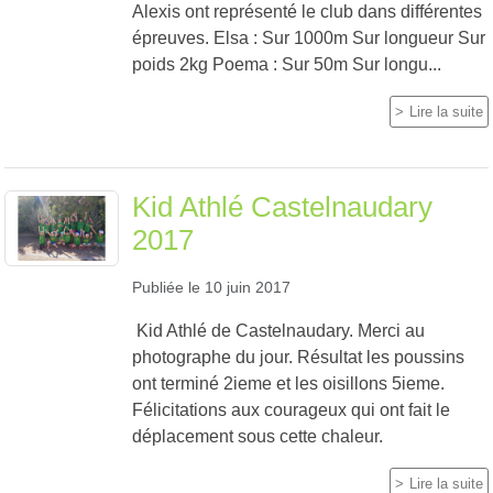
Alexis ont représenté le club dans différentes
épreuves. Elsa : Sur 1000m Sur longueur Sur
poids 2kg Poema : Sur 50m Sur longu...
Lire la suite
Kid Athlé Castelnaudary
2017
Publiée le
10 juin 2017
Kid Athlé de Castelnaudary. Merci au
photographe du jour. Résultat les poussins
ont terminé 2ieme et les oisillons 5ieme.
Félicitations aux courageux qui ont fait le
déplacement sous cette chaleur.
Lire la suite