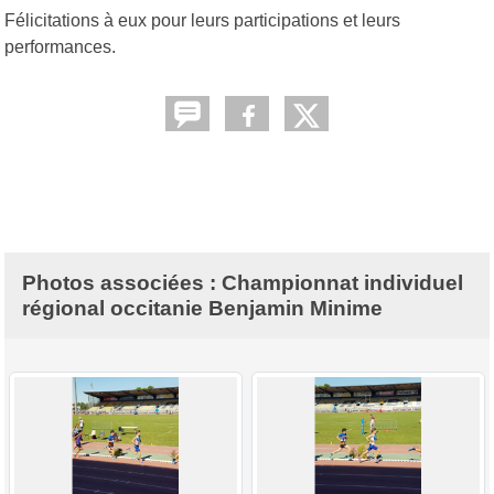
Félicitations à eux pour leurs participations et leurs
performances.
Photos associées : Championnat individuel
régional occitanie Benjamin Minime