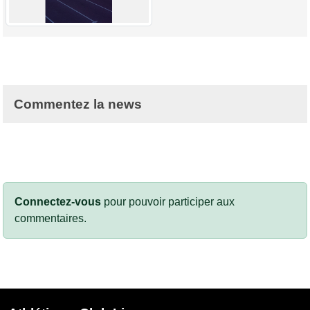
Commentez la news
Connectez-vous
pour pouvoir participer aux
commentaires.