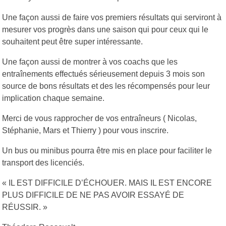
Une façon aussi de faire vos premiers résultats qui serviront à
mesurer vos progrès dans une saison qui pour ceux qui le
souhaitent peut être super intéressante.
Une façon aussi de montrer à vos coachs que les
entraînements effectués sérieusement depuis 3 mois son
source de bons résultats et des les récompensés pour leur
implication chaque semaine.
Merci de vous rapprocher de vos entraîneurs ( Nicolas,
Stéphanie, Mars et Thierry ) pour vous inscrire.
Un bus ou minibus pourra être mis en place pour faciliter le
transport des licenciés.
« IL EST DIFFICILE D’ÉCHOUER. MAIS IL EST ENCORE
PLUS DIFFICILE DE NE PAS AVOIR ESSAYÉ DE
RÉUSSIR. »