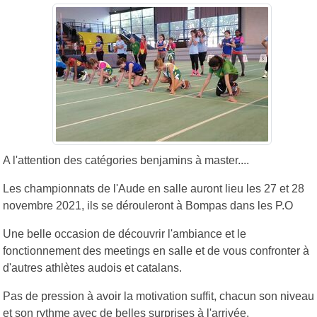
A l'attention des catégories benjamins à master....
Les championnats de l'Aude en salle auront lieu les 27 et 28
novembre 2021, ils se dérouleront à Bompas dans les P.O
Une belle occasion de découvrir l'ambiance et le
fonctionnement des meetings en salle et de vous confronter à
d'autres athlètes audois et catalans.
Pas de pression à avoir la motivation suffit, chacun son niveau
et son rythme avec de belles surprises à l'arrivée.