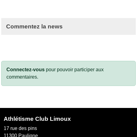
Commentez la news
Connectez-vous
pour pouvoir participer aux
commentaires.
Athlétisme Club Limoux
17 rue des pins
11300
Pauligne