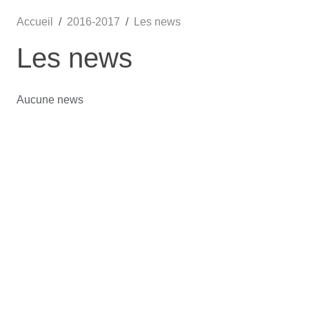
Accueil
2016-2017
Les news
Les news
Aucune news