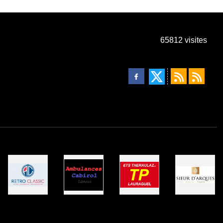
65812
visites