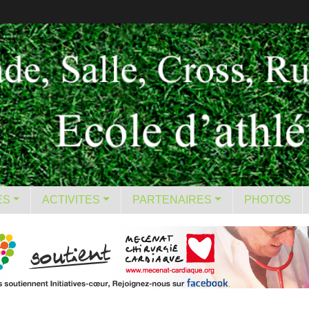
ES
ACTIVITES
PARTENAIRES
PHOTOS