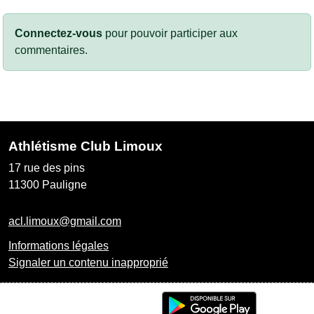
Connectez-vous
pour pouvoir participer aux
commentaires.
Athlétisme Club Limoux
17 rue des pins
11300
Pauligne
acl.limoux@gmail.com
Informations légales
Signaler un contenu inapproprié