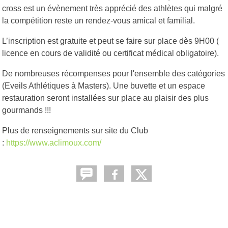
cross est un évènement très apprécié des athlètes qui malgré
la compétition reste un rendez-vous amical et familial.
L’inscription est gratuite et peut se faire sur place dès 9H00 (
licence en cours de validité ou certificat médical obligatoire).
De nombreuses récompenses pour l'ensemble des catégories
(Eveils Athlétiques à Masters). Une buvette et un espace
restauration seront installées sur place au plaisir des plus
gourmands !!!
Plus de renseignements sur site du Club
:
https://www.aclimoux.com/