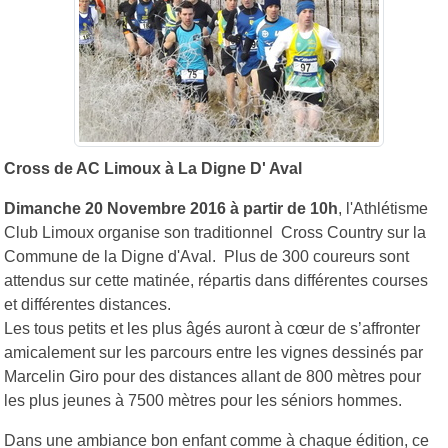
Cross de AC Limoux à La Digne D' Aval
Dimanche 20 Novembre 2016 à partir de 10h
, l'Athlétisme
Club Limoux organise son traditionnel Cross Country sur la
Commune de la Digne d'Aval. Plus de 300 coureurs sont
attendus sur cette matinée, répartis dans différentes courses
et différentes distances.
Les tous petits et les plus âgés auront à cœur de s’affronter
amicalement sur les parcours entre les vignes dessinés par
Marcelin Giro pour des distances allant de 800 mètres pour
les plus jeunes à 7500 mètres pour les séniors hommes.
Dans une ambiance bon enfant comme à chaque édition, ce