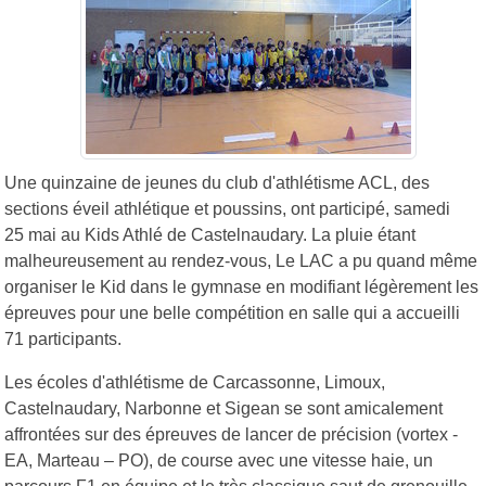
Une quinzaine de jeunes du club d'athlétisme ACL, des
sections éveil athlétique et poussins, ont participé, samedi
25 mai au Kids Athlé de Castelnaudary. La pluie étant
malheureusement au rendez-vous, Le LAC a pu quand même
organiser le Kid dans le gymnase en modifiant légèrement les
épreuves pour une belle compétition en salle qui a accueilli
71 participants.
Les écoles d'athlétisme de Carcassonne, Limoux,
Castelnaudary, Narbonne et Sigean se sont amicalement
affrontées sur des épreuves de lancer de précision (vortex -
EA, Marteau – PO), de course avec une vitesse haie, un