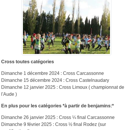
Cross toutes catégories
Dimanche 1 décembre 2024 : Cross Carcassonne
Dimanche 15 décembre 2024 : Cross Castelnaudary
Dimanche 12 janvier 2025 : Cross Limoux ( championnat de
l'Aude )
En plus pour les catégories *à partir de benjamins:*
Dimanche 26 janvier 2025 : Cross ¼ final Carcassonne
Dimanche 9 février 2025 : Cross ½ final Rodez (sur