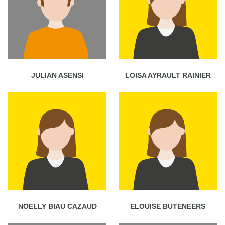
JULIAN ASENSI
LOISA AYRAULT RAINIER
NOELLY BIAU CAZAUD
ELOUISE BUTENEERS