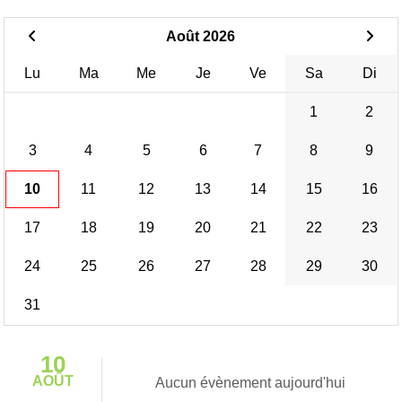
Août 2026
Lu
Ma
Me
Je
Ve
Sa
Di
1
2
3
4
5
6
7
8
9
10
11
12
13
14
15
16
17
18
19
20
21
22
23
24
25
26
27
28
29
30
31
10
AOÛT
Aucun évènement aujourd'hui