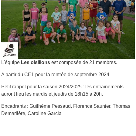
L'équipe
Les oisillons
est composée de 21 membres.
A partir du CE1 pour la rentrée de septembre 2024
Petit rappel pour la saison 2024/2025 : les entrainements
auront lieu les mardis et jeudis de 18h15 à 20h.
Encadrants : Guilhème Pessaud, Florence Saunier, Thomas
Demarlière, Caroline Garcia