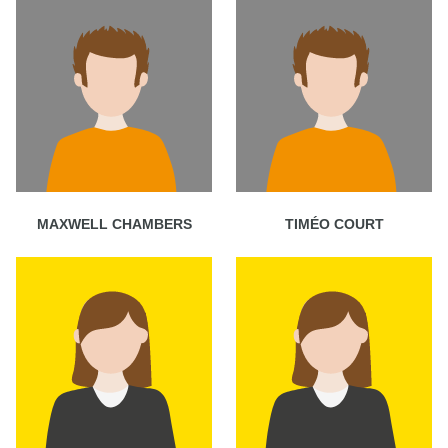
MAXWELL CHAMBERS
TIMÉO COURT