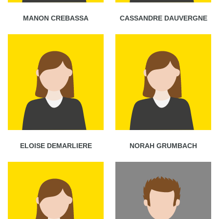
MANON CREBASSA
CASSANDRE DAUVERGNE
ELOISE DEMARLIERE
NORAH GRUMBACH