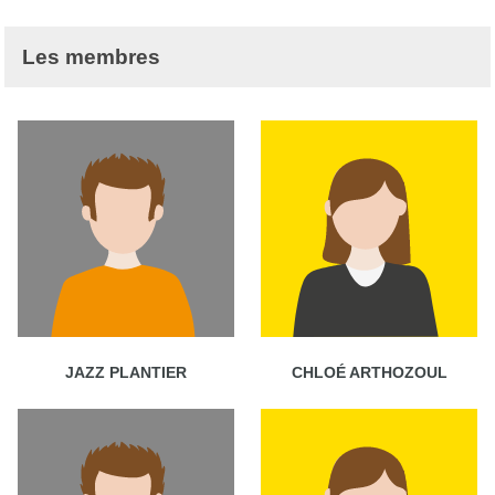
Les membres
JAZZ PLANTIER
CHLOÉ ARTHOZOUL