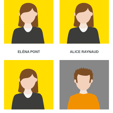
ELÉNA PONT
ALICE RAYNAUD