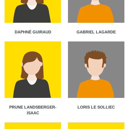
DAPHNÉ GUIRAUD
GABRIEL LAGARDE
PRUNE LANDSBERGER-
LORIS LE SOLLIEC
ISAAC