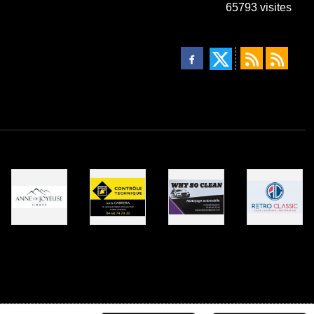
65793
visites