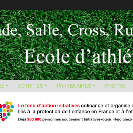
ES
ACTIVITES
PARTENAIRES
PHOTOS