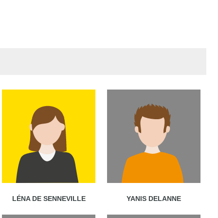
LÉNA DE SENNEVILLE
YANIS DELANNE