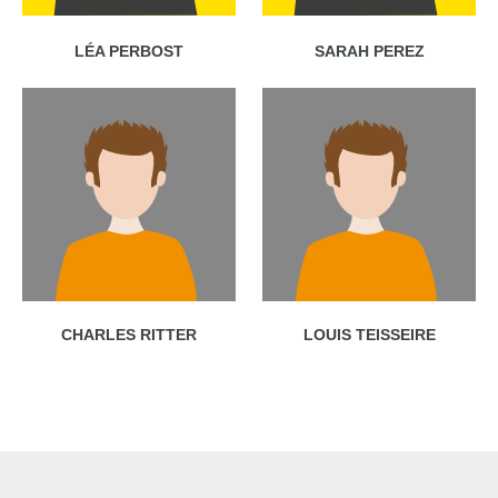
LÉA PERBOST
SARAH PEREZ
CHARLES RITTER
LOUIS TEISSEIRE