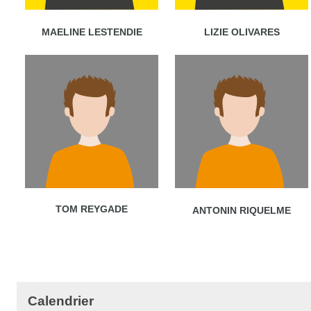
MAELINE LESTENDIE
LIZIE OLIVARES
TOM REYGADE
ANTONIN RIQUELME
Calendrier