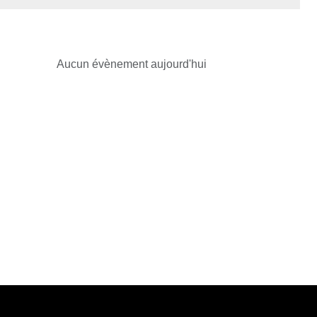
Aucun évènement aujourd'hui