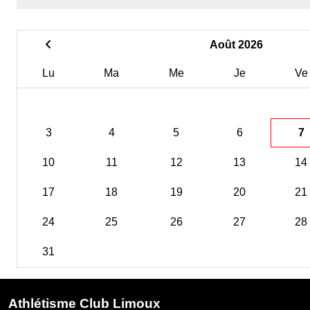
Août 2026
Lu
Ma
Me
Je
Ve
3
4
5
6
7
10
11
12
13
14
17
18
19
20
21
24
25
26
27
28
31
Athlétisme Club Limoux