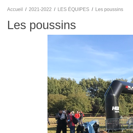
Accueil
2021-2022
LES ÉQUIPES
Les poussins
Les poussins