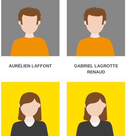
AURÉLIEN LAFFONT
GABRIEL LAGROTTE
RENAUD