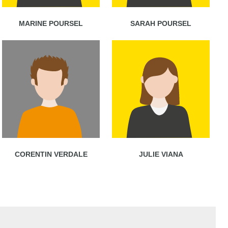
MARINE POURSEL
SARAH POURSEL
CORENTIN VERDALE
JULIE VIANA