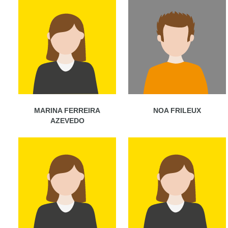
MARINA FERREIRA
NOA FRILEUX
AZEVEDO