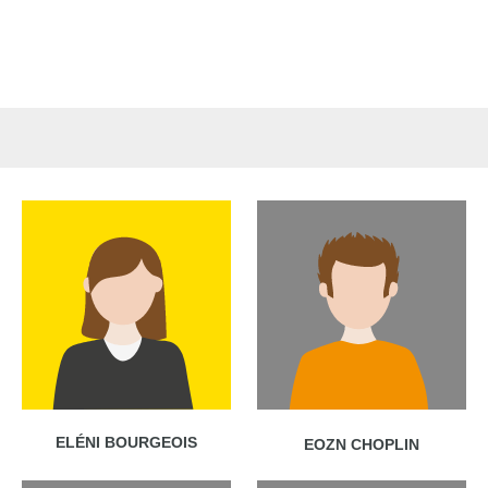
ELÉNI BOURGEOIS
EOZN CHOPLIN