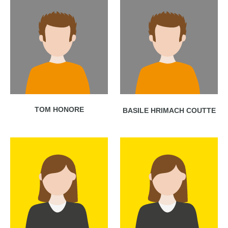
TOM HONORE
BASILE HRIMACH COUTTE