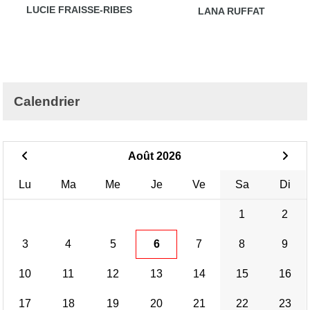
LUCIE FRAISSE-RIBES
LANA RUFFAT
Calendrier
Août 2026
Lu
Ma
Me
Je
Ve
Sa
Di
1
2
3
4
5
6
7
8
9
10
11
12
13
14
15
16
17
18
19
20
21
22
23