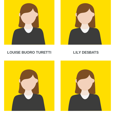
LOUISE BUORO TURETTI
LILY DESBATS