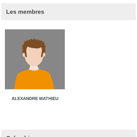
Les membres
ALEXANDRE MATHIEU