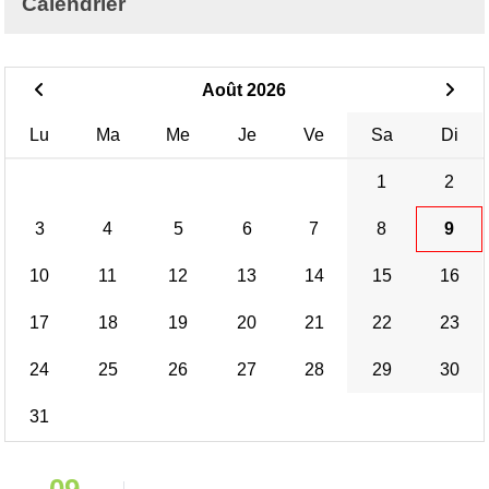
Calendrier
Août 2026
Lu
Ma
Me
Je
Ve
Sa
Di
1
2
3
4
5
6
7
8
9
10
11
12
13
14
15
16
17
18
19
20
21
22
23
24
25
26
27
28
29
30
31
09