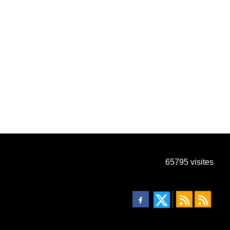
65795
visites