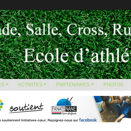
ES
ACTIVITES
PARTENAIRES
PHOTOS